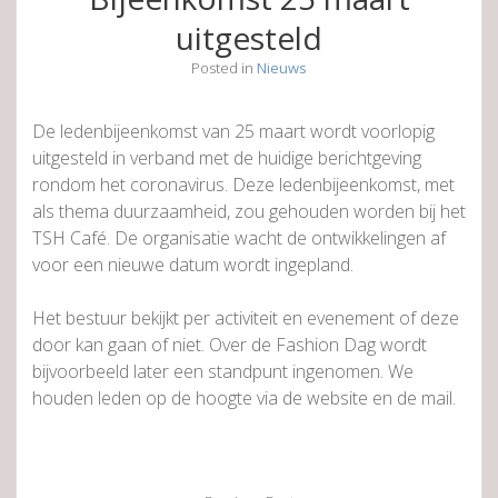
uitgesteld
Posted in
Nieuws
De ledenbijeenkomst van 25 maart wordt voorlopig
uitgesteld in verband met de huidige berichtgeving
rondom het coronavirus. Deze ledenbijeenkomst, met
als thema duurzaamheid, zou gehouden worden bij het
TSH Café. De organisatie wacht de ontwikkelingen af
voor een nieuwe datum wordt ingepland.
Het bestuur bekijkt per activiteit en evenement of deze
door kan gaan of niet. Over de Fashion Dag wordt
bijvoorbeeld later een standpunt ingenomen. We
houden leden op de hoogte via de website en de mail.