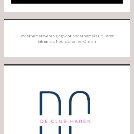
Ondernemersvereniging voor ondernemers uit Haren,
Glimmen, Noordlaren en Onnen