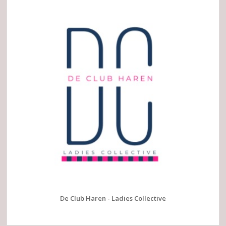
De Club Haren - Ladies Collective