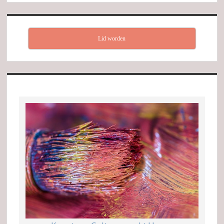
Lid worden