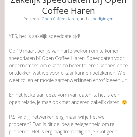
Coffee Haren
Posted in
Open Coffee Haren
, and
Uitnodigingen
YES, het is zakelijk speeddate tijd!
Op 19 maart ben je van harte welkom om te komen
speeddaten bij Open Coffee Haren. Speeddaten voor
ondernemers om elkaar zo beter te leren kennen en te
ontdekken wat we voor elkaar kunnen betekenen. Wie
weet rollen er mooie samenwerkingen en/of ideeën uit.
En het leuke aan deze vorm van daten is: het is een
open relatie, je mag ook met anderen zakelijk daten.
P.S. vind jij netwerken eng, maar wil je het wel
proberen? Dan is dit de ideale gelegenheid om te
proberen. Het is erg laagdrempelig en je kunt geen