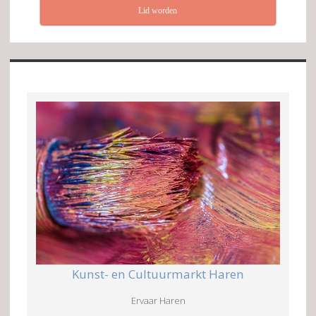
Lid worden
Kunst- en Cultuurmarkt Haren
Ervaar Haren