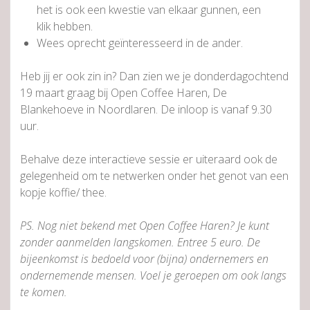
het is ook een kwestie van elkaar gunnen, een
klik hebben.
Wees oprecht geïnteresseerd in de ander.
Heb jij er ook zin in? Dan zien we je donderdagochtend
19 maart graag bij Open Coffee Haren, De
Blankehoeve in Noordlaren. De inloop is vanaf 9.30
uur.
Behalve deze interactieve sessie er uiteraard ook de
gelegenheid om te netwerken onder het genot van een
kopje koffie/ thee.
PS. Nog niet bekend met Open Coffee Haren? Je kunt
zonder aanmelden langskomen. Entree 5 euro. De
bijeenkomst is bedoeld voor (bijna) ondernemers en
ondernemende mensen. Voel je geroepen om ook langs
te komen.