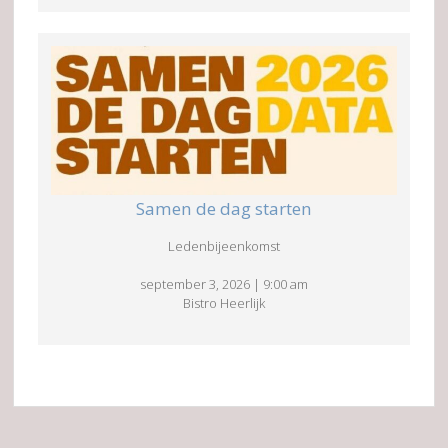
Samen de dag starten
Ledenbijeenkomst
september 3, 2026
|
9:00 am
Bistro Heerlijk