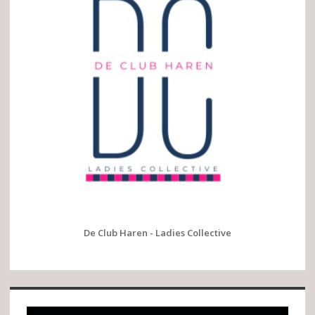
De Club Haren - Ladies Collective