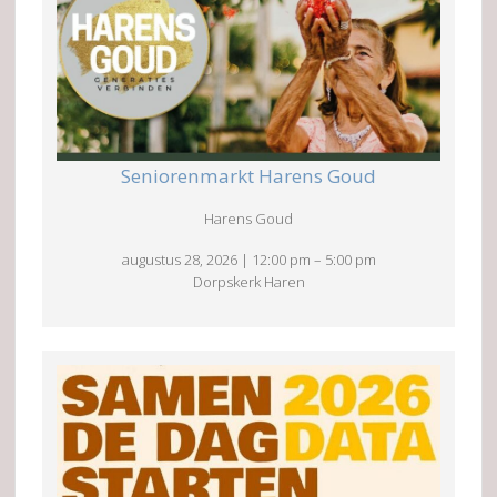
Seniorenmarkt Harens Goud
Harens Goud
augustus 28, 2026
|
12:00 pm
–
5:00 pm
Dorpskerk Haren