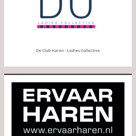
De Club Haren - Ladies Collective