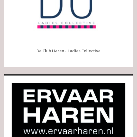
De Club Haren - Ladies Collective