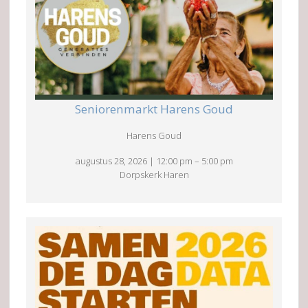
Seniorenmarkt Harens Goud
Harens Goud
augustus 28, 2026
|
12:00 pm
–
5:00 pm
Dorpskerk Haren