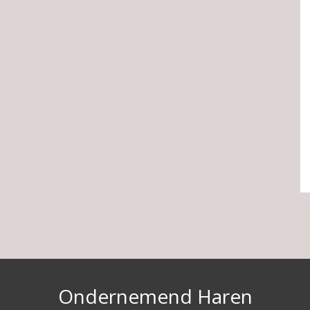
Ondernemend Haren