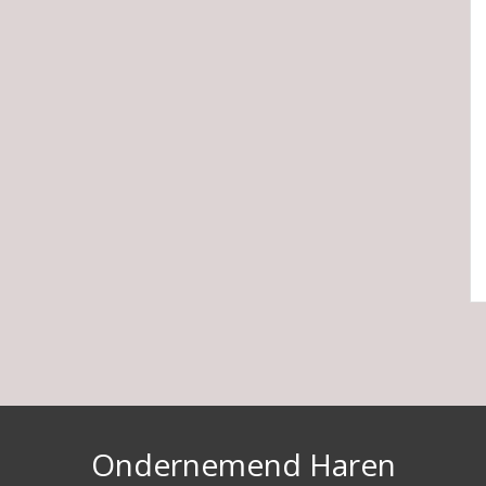
Ondernemend Haren