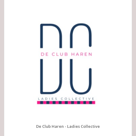
De Club Haren - Ladies Collective