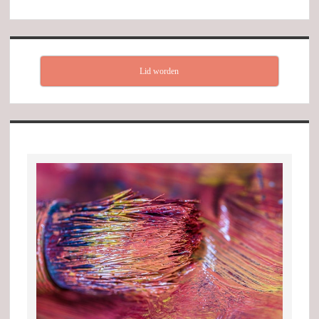
Lid worden