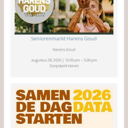
Seniorenmarkt Harens Goud
Harens Goud
augustus 28, 2026
|
12:00 pm
–
5:00 pm
Dorpskerk Haren