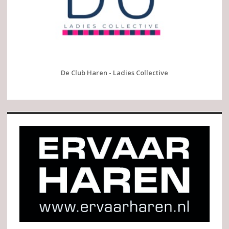
De Club Haren - Ladies Collective