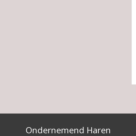
Ondernemend Haren