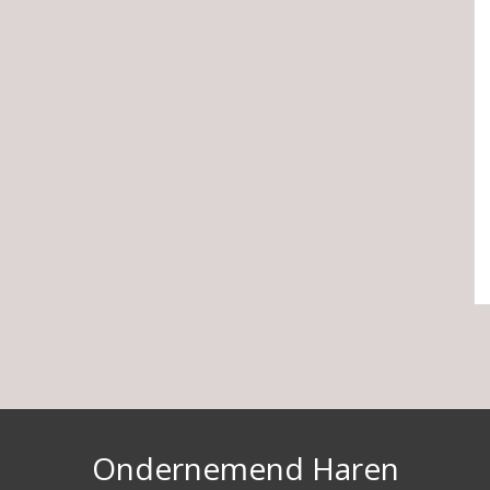
Ondernemend Haren