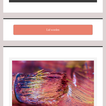
Lid worden