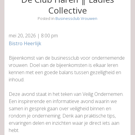
Collective
Posted in
Businessclub Vrouwen
mei 20, 2026
|
8:00 pm
Bistro Heerlijk
Bijeenkomst van de businessclub voor ondernemende
vrouwen. Doel van de bijeenkomsten is elkaar leren
kennen met een goede balans tussen gezelligheid en
inhoud.
Deze avond staat in het teken van Veilig Ondernemen.
Een inspirerende en informatieve avond waarin we
samen in gesprek gaan over veiligheid binnen en
rondom je onderneming. Denk aan praktische tips,
ervaringen delen en inzichten waar je direct iets aan
hebt.