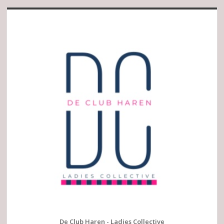
De Club Haren - Ladies Collective