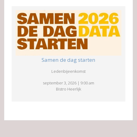
Samen de dag starten
Ledenbijeenkomst
september 3, 2026
|
9:00 am
Bistro Heerlijk