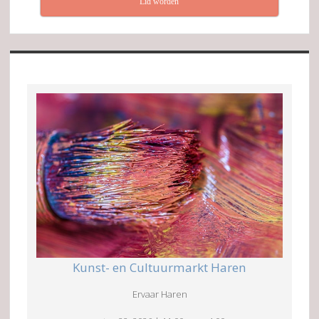
Lid worden
Kunst- en Cultuurmarkt Haren
Ervaar Haren