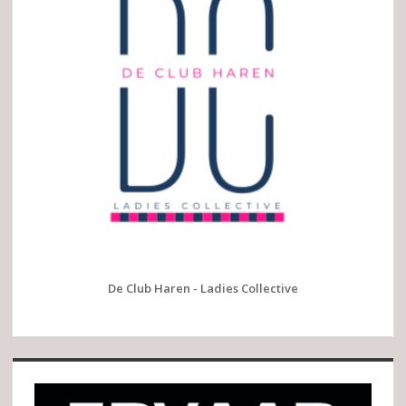
De Club Haren - Ladies Collective