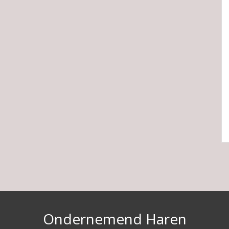
Ondernemend Haren