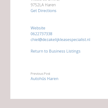
9752LA Haren
Get Directions
Website
0622737338
chiel@dezakelijkleasespecialist.nl
Return to Business Listings
Previous Post
Autohûs Haren