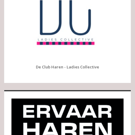
De Club Haren - Ladies Collective