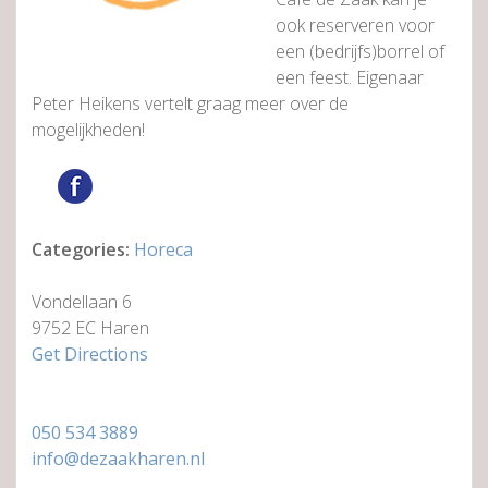
ook reserveren voor
een (bedrijfs)borrel of
een feest. Eigenaar
Peter Heikens vertelt graag meer over de
mogelijkheden!
Categories:
Horeca
Vondellaan 6
9752 EC Haren
Get Directions
050 534 3889
info@dezaakharen.nl