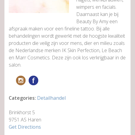
wimpers en facials.
Daarnaast kan je bij
Beauty By Amy een
afspraak maken voor een fineline tattoo. Bij alle
behandelingen wordt gewerkt met de hoogste kwaliteit
producten die veilig zijn voor mens, dier en milieu zoals
de Nederlandse merken IK Skin Perfection, Le Beach
en Marr Cosmetics. Deze zijn ook los verkrijgbaar in de
salon.
Categories:
Detailhandel
Brinkhorst 5
9751 AS Haren
Get Directions