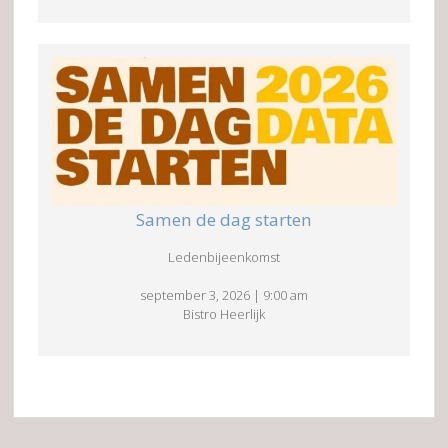
Samen de dag starten
Ledenbijeenkomst
september 3, 2026
|
9:00 am
Bistro Heerlijk