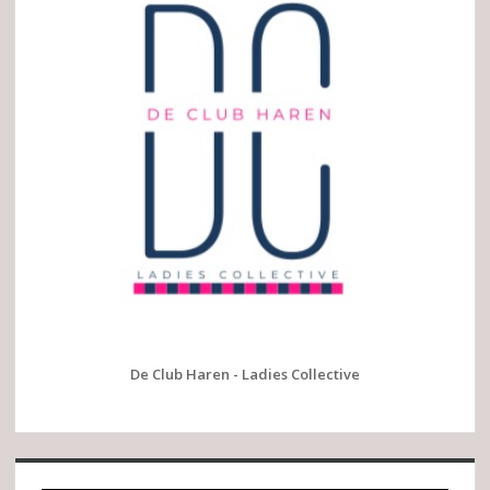
De Club Haren - Ladies Collective