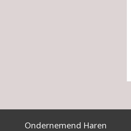
Ondernemend Haren