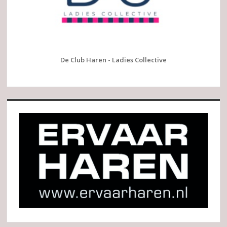
De Club Haren - Ladies Collective