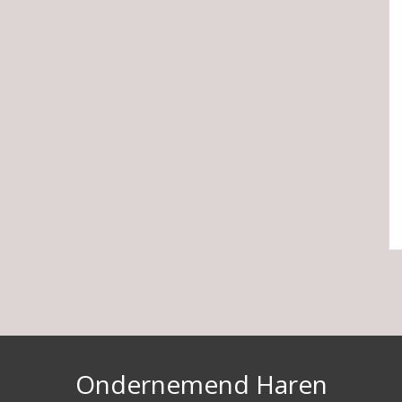
Ondernemend Haren