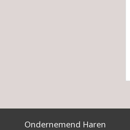
Ondernemend Haren