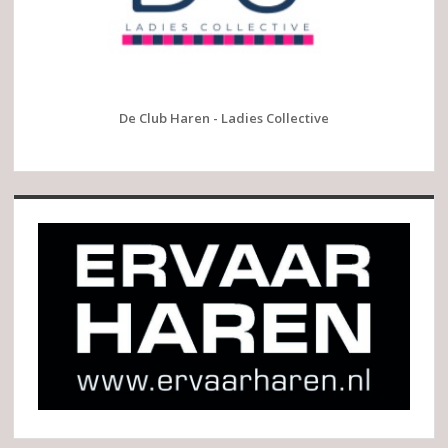
De Club Haren - Ladies Collective