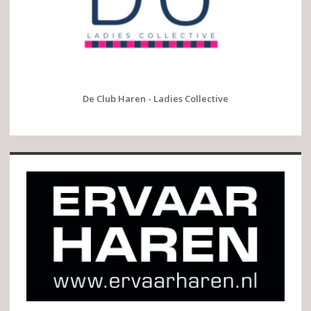
De Club Haren - Ladies Collective