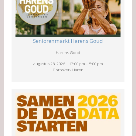
Seniorenmarkt Harens Goud
Harens Goud
augustus 28, 2026
|
12:00 pm
–
5:00 pm
Dorpskerk Haren