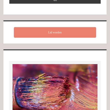
Lid worden