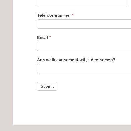
Telefoonnummer
*
Email
*
Aan welk evenement wil je deelnemen?
Submit