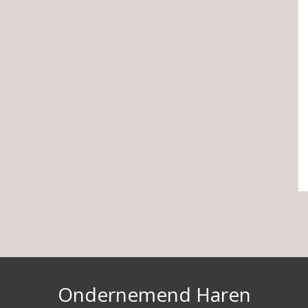
Ondernemend Haren